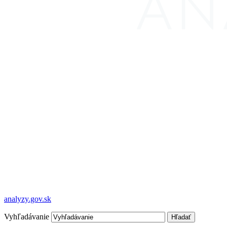
analyzy.gov.sk
Vyhľadávanie